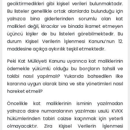
geciktirmedikleri gibi kişisel verileri bulunmaktadır.
Bu listeler genellikle ortak alanlarda bulunduğu için
yalnızca bina giderlerinden sorumlu olan kat
malikleri değil, kiracılar ve binada ikamet etmeyen
üçüncü kişiler de bu listeleri görebilmektedir. Bu
durum Kişisel Verilerin İşlenmesi Kanunu’nun 12.
maddesine açıkça aykırılık teşkil etmektedir.
Peki Kat Mülkiyeti Kanunu uyarınca kat maliklerinin
ödemekle yükümlü olduğu bu borçların tahsili ve
takibi nasıl yapılmalı? Yukarıda bahsedilen ilke
kararına uygun olarak bina ve site yönetimleri nasıl
hareket etmeli?
Öncelikle kat maliklerinin isminin yazılmadan
yalnızca daire numaralarının yazılması usulü KVKK
hükümlerinden tabiri caizse kaçınmak için yeterli
olmayacaktır. Zira Kişisel Verilerin İşlenmesi