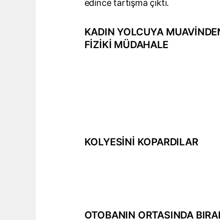
edince tartışma çıktı.
KADIN YOLCUYA MUAVİNDE
FİZİKİ MÜDAHALE
KOLYESİNİ KOPARDILAR
OTOBANIN ORTASINDA BIRA