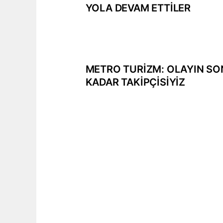
YOLA DEVAM ETTİLER
METRO TURİZM: OLAYIN S
KADAR TAKİPÇİSİYİZ