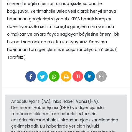
üniversite eğitimleri sonrasında işsizlik sorunu ile
boğuşuyor. Yenimahalle Belediyesi olarak her yıl sınava
hazırlanan gençlerimize yönelik KPSS hazırlık kampları
düzenliyoruz. Bu sıkıntılı süreçte gençlerimizin yanında
olmaktan ve onlara fayda sağlayan böylesine önemli bir
hizmeti sunmaktan mutluluk duyuyoruz. Sınavlara
hazırlanan tüm gençlerimize başarılar diliyorum” dedi. (
Tarafsız )
Anadolu Ajansı (AA), İhlas Haber Ajansı (İHA),
Demirören Haber Ajansı (DHA) ve diğer ajanslar
tarafından eklenen tüm haberler, sitemizin
editörlerinin müdahalesi olmadan ajans kanallarından
çekilmektedir. Bu haberlerde yer alan hukuki