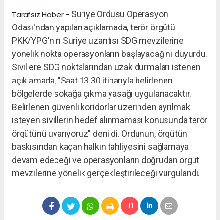
Suriye Ordusu Operasyon
Tarafsız Haber -
Odası'ndan yapılan açıklamada, terör örgütü
PKK/YPG'nin Suriye uzantısı SDG mevzilerine
yönelik nokta operasyonların başlayacağını duyurdu.
Sivillere SDG noktalarından uzak durmaları istenen
açıklamada, "Saat 13.30 itibarıyla belirlenen
bölgelerde sokağa çıkma yasağı uygulanacaktır.
Belirlenen güvenli koridorlar üzerinden ayrılmak
isteyen sivillerin hedef alınmaması konusunda terör
örgütünü uyarıyoruz" denildi. Ordunun, örgütün
baskısından kaçan halkın tahliyesini sağlamaya
devam edeceği ve operasyonların doğrudan örgüt
mevzilerine yönelik gerçekleştirileceği vurgulandı.