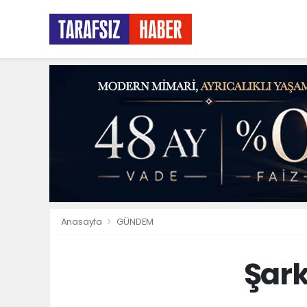
Anasayfa
GÜNDEM
Şark