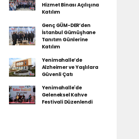
Hizmet Binası Açılışına
Katılım
Genç GÜM-DER’den
İstanbul Gümüşhane
Tanıtım Günlerine
Katılım
Yenimahalle’de
Alzheimer ve Yaşlılara
Güvenli Çatı
Yenimahalle'de
Geleneksel Kahve
Festivali Düzenlendi