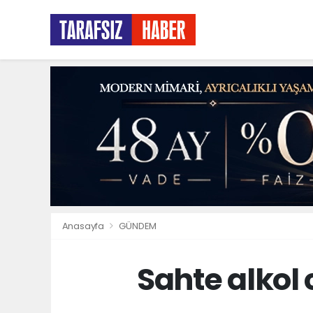
Anasayfa
GÜNDEM
Sahte alkol 