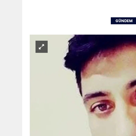
GÜNDEM