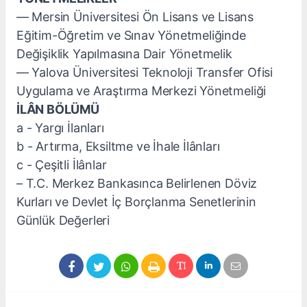
–– Mersin Üniversitesi Ön Lisans ve Lisans
Eğitim-Öğretim ve Sınav Yönetmeliğinde
Değişiklik Yapılmasına Dair Yönetmelik
–– Yalova Üniversitesi Teknoloji Transfer Ofisi
Uygulama ve Araştırma Merkezi Yönetmeliği
İLÂN BÖLÜMÜ
a - Yargı İlanları
b - Artırma, Eksiltme ve İhale İlânları
c - Çeşitli İlânlar
– T.C. Merkez Bankasınca Belirlenen Döviz
Kurları ve Devlet İç Borçlanma Senetlerinin
Günlük Değerleri