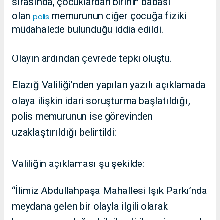
sırasında, çocuklardan birinin babası
olan
memurunun diğer çocuğa fiziki
polis
müdahalede bulunduğu iddia edildi.
Olayın ardından çevrede tepki oluştu.
Elazığ Valiliği’nden yapılan yazılı açıklamada
olaya ilişkin idari soruşturma başlatıldığı,
polis memurunun ise görevinden
uzaklaştırıldığı belirtildi:
Valiliğin açıklaması şu şekilde:
“İlimiz Abdullahpaşa Mahallesi Işık Parkı’nda
meydana gelen bir olayla ilgili olarak