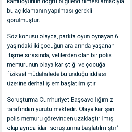
kamuoyunun doğru bilgilendirilmesi amacıyla
bu açıklamanın yapılması gerekli
görülmüştür.
Söz konusu olayda, parkta oyun oynayan 6
yaşındaki iki çocuğun aralarında yaşanan
itişme sırasında, velilerden olan bir polis
memurunun olaya karıştığı ve çocuğa
fiziksel müdahalede bulunduğu iddiası
üzerine derhal işlem başlatılmıştır.
Soruşturma Cumhuriyet Başsavcılığımız
tarafından yürütülmektedir. Olaya karışan
polis memuru görevinden uzaklaştırılmış
olup ayrıca idari soruşturma başlatılmıştır"