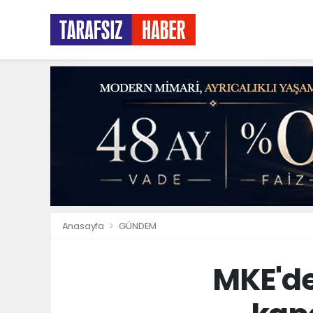
Anasayfa
GÜNDEM
MKE'de