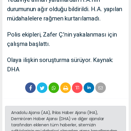
durumunun ağır olduğu bildirildi. H.A. yapılan
müdahalelere rağmen kurtarılamadı.
Polis ekipleri, Zafer Ç.'nin yakalanması için
çalışma başlattı.
Olaya ilişkin soruşturma sürüyor. Kaynak:
DHA
Anadolu Ajansı (AA), İhlas Haber Ajansı (İHA),
Demirören Haber Ajansı (DHA) ve diğer ajanslar
tarafından eklenen tüm haberler, sitemizin