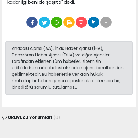
kadar ilgi beni de şaşırttı" dedi.
Anadolu Ajansı (AA), İhlas Haber Ajansı (İHA),
Demirören Haber Ajansı (DHA) ve diğer ajanslar
tarafından eklenen tüm haberler, sitemizin
editörlerinin müdahalesi olmadan ajans kanallarından
çekilmektedir. Bu haberlerde yer alan hukuki
muhataplar haberi geçen ajanslar olup sitemizin hiç
bir editörü sorumlu tutulamaz...
Okuyucu Yorumları
(0)