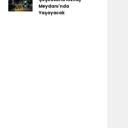
Meydanı'nda
Yaşayacak