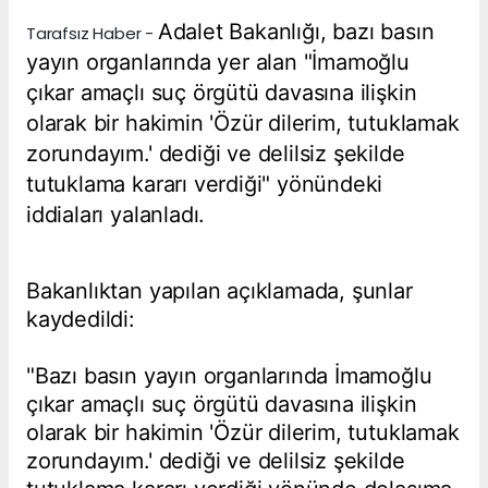
Adalet Bakanlığı, bazı basın
Tarafsız Haber -
yayın organlarında yer alan "İmamoğlu
çıkar amaçlı suç örgütü davasına ilişkin
olarak bir hakimin 'Özür dilerim, tutuklamak
zorundayım.' dediği ve delilsiz şekilde
tutuklama kararı verdiği" yönündeki
iddiaları yalanladı.
Bakanlıktan yapılan açıklamada, şunlar
kaydedildi:
"Bazı basın yayın organlarında İmamoğlu
çıkar amaçlı suç örgütü davasına ilişkin
olarak bir hakimin 'Özür dilerim, tutuklamak
zorundayım.' dediği ve delilsiz şekilde