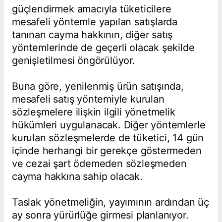
güçlendirmek amacıyla tüketicilere
mesafeli yöntemle yapılan satışlarda
tanınan cayma hakkının, diğer satış
yöntemlerinde de geçerli olacak şekilde
genişletilmesi öngörülüyor.
Buna göre, yenilenmiş ürün satışında,
mesafeli satış yöntemiyle kurulan
sözleşmelere ilişkin ilgili yönetmelik
hükümleri uygulanacak. Diğer yöntemlerle
kurulan sözleşmelerde de tüketici, 14 gün
içinde herhangi bir gerekçe göstermeden
ve cezai şart ödemeden sözleşmeden
cayma hakkına sahip olacak.
Taslak yönetmeliğin, yayımının ardından üç
ay sonra yürürlüğe girmesi planlanıyor.