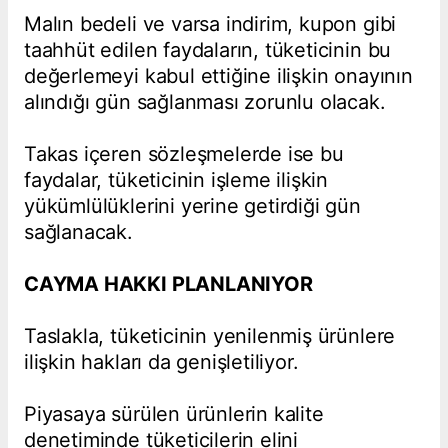
Malın bedeli ve varsa indirim, kupon gibi
taahhüt edilen faydaların, tüketicinin bu
değerlemeyi kabul ettiğine ilişkin onayının
alındığı gün sağlanması zorunlu olacak.
Takas içeren sözleşmelerde ise bu
faydalar, tüketicinin işleme ilişkin
yükümlülüklerini yerine getirdiği gün
sağlanacak.
CAYMA HAKKI PLANLANIYOR
Taslakla, tüketicinin yenilenmiş ürünlere
ilişkin hakları da genişletiliyor.
Piyasaya sürülen ürünlerin kalite
denetiminde tüketicilerin elini