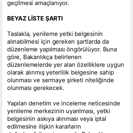
geçilmesi amaçlanıyor.
BEYAZ LİSTE ŞARTI
Taslakla, yenileme yetki belgesinin
alınabilmesi için gereken şartlarda da
düzenleme yapılması öngörülüyor. Buna
göre, Bakanlıkça belirlenen
düzenlemelerde yer alan özelliklere uygun
olarak alınmış yeterlilik belgesine sahip
olunması ve sermaye şirketi niteliğinde
olunması gerekecek.
Yapılan denetim ve inceleme neticesinde
yenileme merkezinin uyarılması, yetki
belgesinin askıya alınması veya iptal
edilmesine ilişkin kararların