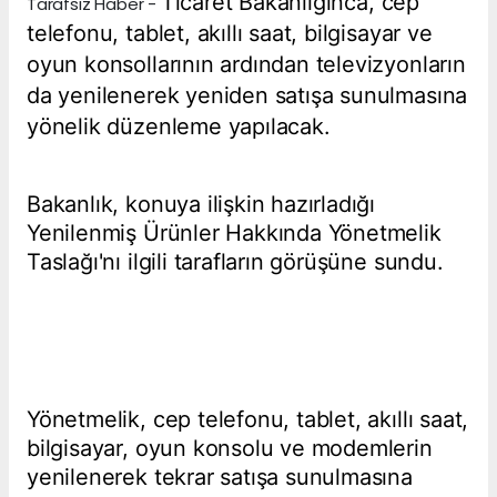
Ticaret Bakanlığınca, cep
Tarafsız Haber -
telefonu, tablet, akıllı saat, bilgisayar ve
oyun konsollarının ardından televizyonların
da yenilenerek yeniden satışa sunulmasına
yönelik düzenleme yapılacak.
Bakanlık, konuya ilişkin hazırladığı
Yenilenmiş Ürünler Hakkında Yönetmelik
Taslağı'nı ilgili tarafların görüşüne sundu.
Yönetmelik, cep telefonu, tablet, akıllı saat,
bilgisayar, oyun konsolu ve modemlerin
yenilenerek tekrar satışa sunulmasına