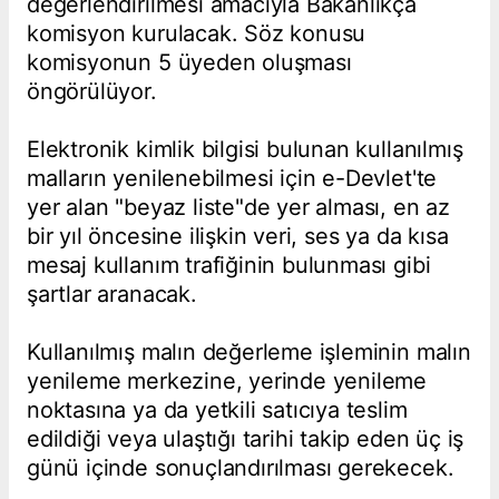
değerlendirilmesi amacıyla Bakanlıkça
komisyon kurulacak. Söz konusu
komisyonun 5 üyeden oluşması
öngörülüyor.
Elektronik kimlik bilgisi bulunan kullanılmış
malların yenilenebilmesi için e-Devlet'te
yer alan "beyaz liste"de yer alması, en az
bir yıl öncesine ilişkin veri, ses ya da kısa
mesaj kullanım trafiğinin bulunması gibi
şartlar aranacak.
Kullanılmış malın değerleme işleminin malın
yenileme merkezine, yerinde yenileme
noktasına ya da yetkili satıcıya teslim
edildiği veya ulaştığı tarihi takip eden üç iş
günü içinde sonuçlandırılması gerekecek.