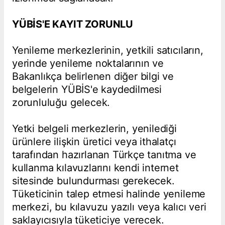
YÜBİS'E KAYIT ZORUNLU
Yenileme merkezlerinin, yetkili satıcıların,
yerinde yenileme noktalarının ve
Bakanlıkça belirlenen diğer bilgi ve
belgelerin YÜBİS'e kaydedilmesi
zorunluluğu gelecek.
Yetki belgeli merkezlerin, yenilediği
ürünlere ilişkin üretici veya ithalatçı
tarafından hazırlanan Türkçe tanıtma ve
kullanma kılavuzlarını kendi internet
sitesinde bulundurması gerekecek.
Tüketicinin talep etmesi halinde yenileme
merkezi, bu kılavuzu yazılı veya kalıcı veri
saklayıcısıyla tüketiciye verecek.