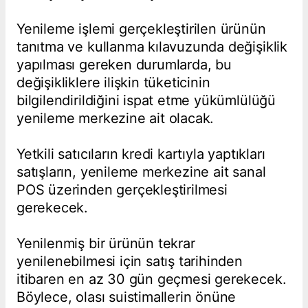
Yenileme işlemi gerçekleştirilen ürünün
tanıtma ve kullanma kılavuzunda değişiklik
yapılması gereken durumlarda, bu
değişikliklere ilişkin tüketicinin
bilgilendirildiğini ispat etme yükümlülüğü
yenileme merkezine ait olacak.
Yetkili satıcıların kredi kartıyla yaptıkları
satışların, yenileme merkezine ait sanal
POS üzerinden gerçekleştirilmesi
gerekecek.
Yenilenmiş bir ürünün tekrar
yenilenebilmesi için satış tarihinden
itibaren en az 30 gün geçmesi gerekecek.
Böylece, olası suistimallerin önüne