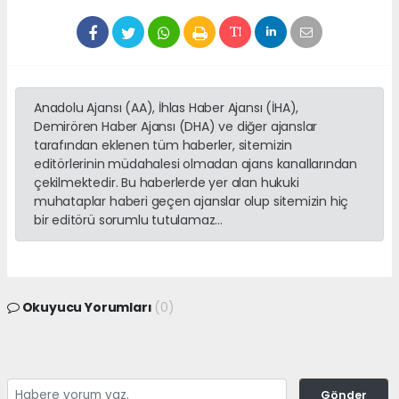
Anadolu Ajansı (AA), İhlas Haber Ajansı (İHA),
Demirören Haber Ajansı (DHA) ve diğer ajanslar
tarafından eklenen tüm haberler, sitemizin
editörlerinin müdahalesi olmadan ajans kanallarından
çekilmektedir. Bu haberlerde yer alan hukuki
muhataplar haberi geçen ajanslar olup sitemizin hiç
bir editörü sorumlu tutulamaz...
Okuyucu Yorumları
(0)
Gönder