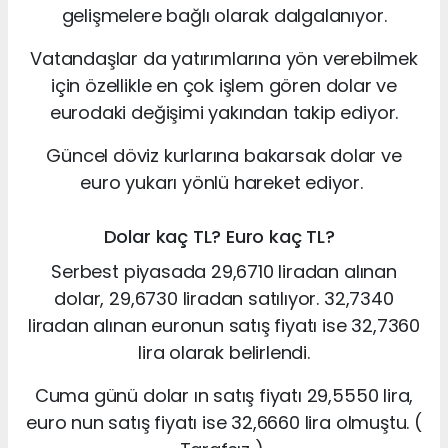
gelişmelere bağlı olarak dalgalanıyor.
Vatandaşlar da yatırımlarına yön verebilmek
için özellikle en çok işlem gören dolar ve
eurodaki değişimi yakından takip ediyor.
Güncel döviz kurlarına bakarsak dolar ve
euro yukarı yönlü hareket ediyor.
Dolar kaç TL? Euro kaç TL?
Serbest piyasada 29,6710 liradan alınan
dolar, 29,6730 liradan satılıyor. 32,7340
liradan alınan euronun satış fiyatı ise 32,7360
lira olarak belirlendi.
Cuma günü dolar ın satış fiyatı 29,5550 lira,
euro nun satış fiyatı ise 32,6660 lira olmuştu. (