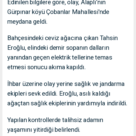
Edinilen bilgilere göre, olay, Alaplı’nın
Gürpınar köyü Çobanlar Mahallesi'nde
meydana geldi.
Bahçesindeki ceviz ağacına çıkan Tahsin
Eroğlu, elindeki demir sopanın dalların
yanından geçen elektrik tellerine temas
etmesi sonucu akıma kapıldı.
İhbar üzerine olay yerine sağlık ve jandarma
ekipleri sevk edildi. Eroğlu, asılı kaldığı
ağaçtan sağlık ekiplerinin yardımıyla indirildi.
Yapılan kontrollerde talihsiz adamın
yaşamını yitirdiği belirlendi.