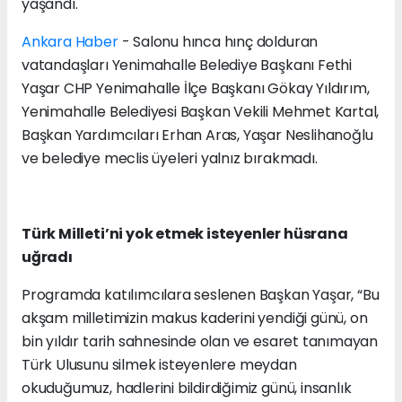
yaşandı.
Ankara Haber
- Salonu hınca hınç dolduran
vatandaşları Yenimahalle Belediye Başkanı Fethi
Yaşar CHP Yenimahalle İlçe Başkanı Gökay Yıldırım,
Yenimahalle Belediyesi Başkan Vekili Mehmet Kartal,
Başkan Yardımcıları Erhan Aras, Yaşar Neslihanoğlu
ve belediye meclis üyeleri yalnız bırakmadı.
Türk Milleti’ni yok etmek isteyenler hüsrana
uğradı
Programda katılımcılara seslenen Başkan Yaşar, “Bu
akşam milletimizin makus kaderini yendiği günü, on
bin yıldır tarih sahnesinde olan ve esaret tanımayan
Türk Ulusunu silmek isteyenlere meydan
okuduğumuz, hadlerini bildirdiğimiz günü, insanlık