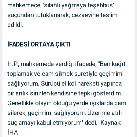
mahkemece, ‘silahlı yağmaya teşebbüs'
suçundan tutuklanarak, cezaevine teslim
edildi.
İFADESİ ORTAYA ÇIKTI
H.P., mahkemede verdiği ifadede, "Ben kağıt
toplamak ve cam silmek suretiyle geçimimi
sağlıyorum. Sürücü el kol hareketi yapınca
bir anlık sinirlen kendisine tepki gösterdim.
Genellikle olayın olduğu yerde ışıklarda cam
silerek, geçimimi sağlıyorum. Üzerime atılı
suçlamayı kabul etmiyorum" dedi. Kaynak:
İHA