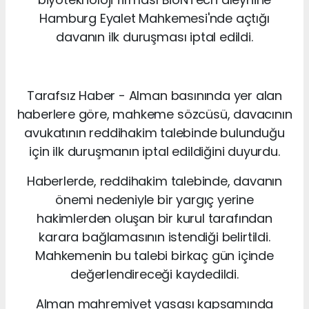
Hamburg Eyalet Mahkemesi'nde açtığı
davanın ilk duruşması iptal edildi.
Tarafsız Haber - Alman basınında yer alan
haberlere göre, mahkeme sözcüsü, davacının
avukatının reddihakim talebinde bulunduğu
için ilk duruşmanın iptal edildiğini duyurdu.
Haberlerde, reddihakim talebinde, davanın
önemi nedeniyle bir yargıç yerine
hakimlerden oluşan bir kurul tarafından
karara bağlamasının istendiği belirtildi.
Mahkemenin bu talebi birkaç gün içinde
değerlendireceği kaydedildi.
Alman mahremiyet yasası kapsamında