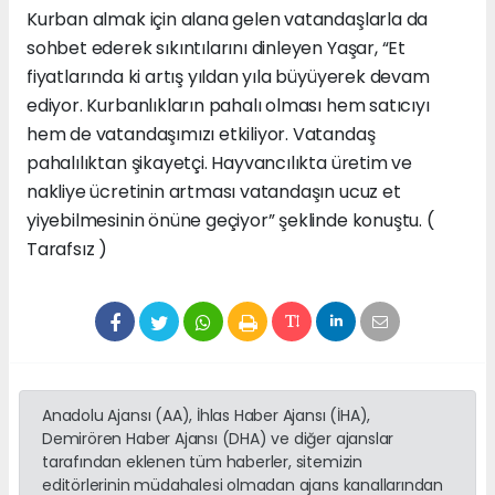
Kurban almak için alana gelen vatandaşlarla da
sohbet ederek sıkıntılarını dinleyen Yaşar, “Et
fiyatlarında ki artış yıldan yıla büyüyerek devam
ediyor. Kurbanlıkların pahalı olması hem satıcıyı
hem de vatandaşımızı etkiliyor. Vatandaş
pahalılıktan şikayetçi. Hayvancılıkta üretim ve
nakliye ücretinin artması vatandaşın ucuz et
yiyebilmesinin önüne geçiyor” şeklinde konuştu. (
Tarafsız )
Anadolu Ajansı (AA), İhlas Haber Ajansı (İHA),
Demirören Haber Ajansı (DHA) ve diğer ajanslar
tarafından eklenen tüm haberler, sitemizin
editörlerinin müdahalesi olmadan ajans kanallarından