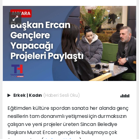
Erkek
|
Kadın
(Haberi Sesli Oku)
Eğitimden kültüre spordan sanata her alanda genç
nesillerin tam donanımlı yetişmesi için durmaksızın
çalışan ve yeni projeler üreten Sincan Belediye
Başkanı Murat Ercan gençlerle buluşmaya çok