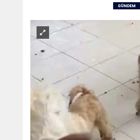
GÜNDEM