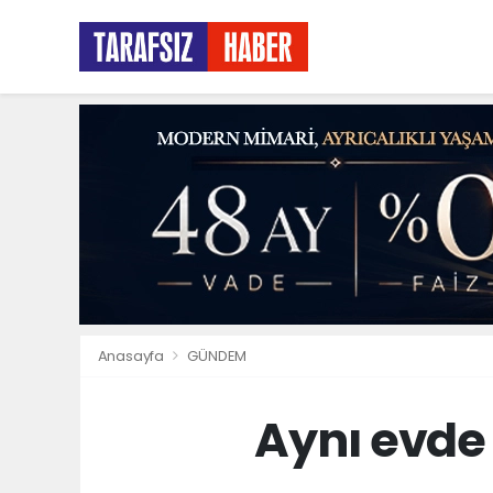
Anasayfa
GÜNDEM
Aynı evde 