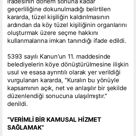
iradesinin dönem sonuna kadar
geçerliliğine dokunulmadığı belirtilen
kararda, tüzel kişiliğin kaldırılmasının
ardından da köy tüzel kişiliğinin organlarını
oluşturmak üzere seçme hakkını
kullanmalarına imkan tanındığı ifade edildi.
5393 sayılı Kanun'un 11. maddesinde
belediyelerin köye dönüştürülmesine ilişkin
usul ve esasa ayrıntılı olarak yer verildiği
vurgulanan kararda, "Kuralın bu yönüyle
kapsamının açık, net ve anlaşılır bir şekilde
düzenlendiği sonucuna ulaşılmıştır."
denildi.
“VERİMLİ BİR KAMUSAL HİZMET
SAĞLAMAK”