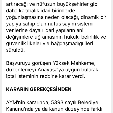
artıracağı ve nüfusun büyükşehirler gibi
daha kalabalık idari birimlerde
yoğunlaşmasına neden olacağı, dinamik bir
yapıya sahip olan nüfus sayım sistemi
verilerine dayalı idari yapıların ani
değişimlere uğramasının hukuki belirlilik ve
güvenlik ilkeleriyle bağdaşmadığı ileri
sürüldü.
Başvuruyu görüşen Yüksek Mahkeme,
düzenlemeyi Anayasa'ya uygun bularak
iptal isteminin reddine karar verdi.
KARARIN GEREKÇESİNDEN
AYM'nin kararında, 5393 sayılı Belediye
Kanunu'nda ya da kanun düzeyinde farklı