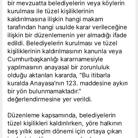
bir mevzuatta belediyelerin veya köylerin
kurulması ile tüzel kişiliklerinin
kaldırılmasına ilişkin hangi makam
tarafından hangi usulde karar verileceğine
ilişkin bir düzenlemenin yer almadığı ifade
edildi. Belediyelerin kurulması ve tüzel
kişiliklerinin kaldırılmasının kanunla veya
Cumhurbaşkanlığı kararnamesiyle
yapılmasının anayasal bir zorunluluk
olduğu aktarılan kararda, "Bu itibarla
kuralda Anayasa'nın 123. maddesine aykırı
bir yön bulunmamaktadır."
değerlendirmesine yer verildi.
Düzenleme kapsamında, belediyelerin
tüzel kişilikleri kaldırılırken, yöre halkının
beş yıllık seçim dönemi için ortaya çıkan