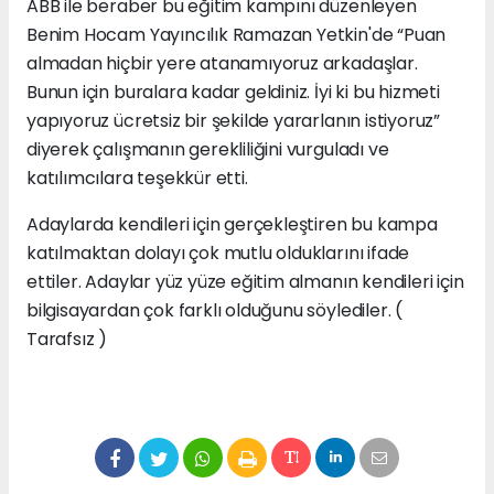
ABB ile beraber bu eğitim kampını düzenleyen
Benim Hocam Yayıncılık Ramazan Yetkin'de “Puan
almadan hiçbir yere atanamıyoruz arkadaşlar.
Bunun için buralara kadar geldiniz. İyi ki bu hizmeti
yapıyoruz ücretsiz bir şekilde yararlanın istiyoruz”
diyerek çalışmanın gerekliliğini vurguladı ve
katılımcılara teşekkür etti.
Adaylarda kendileri için gerçekleştiren bu kampa
katılmaktan dolayı çok mutlu olduklarını ifade
ettiler. Adaylar yüz yüze eğitim almanın kendileri için
bilgisayardan çok farklı olduğunu söylediler. (
Tarafsız )