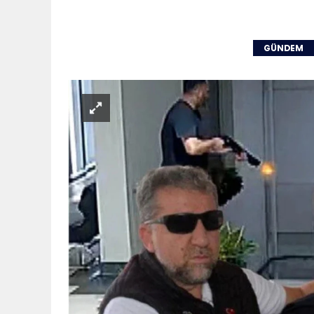
GÜNDEM